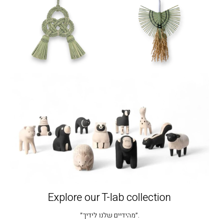
Explore our T-lab collection
״מהידיים שלנו לידיך״.